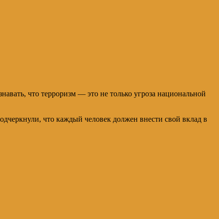
навать, что терроризм — это не только угроза национальной
подчеркнули, что каждый человек должен внести свой вклад в