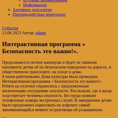
Клубные формирования
Информация
Активное долголетие
Противодействие коррупции
События
13.06.2023
Автор:
admin
Интерактивная программа »
Безопасность это важно!».
Продолжаются летние каникулы и будет не лишним
напомнить детям об их безопасном поведении на дорогах, в
общественном транспорте, на улице и дома.
8 июня работниками Дома культуры была проведена
Интерактивная программа » Безопасность это важно!».
Ребята на отлично справились с предложенным
жизненными ситуациями опасности. Рассказали, где и когда
подстерегает человека опасность. Без труда назвали
телефонные номера экстренных служб. В завершении детям
было предложено нарисовать на асфальте самый
запоминающийся момент из разговора об услышанном.