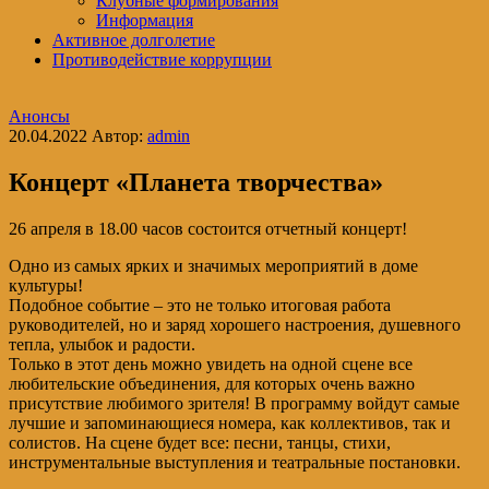
Клубные формирования
Информация
Активное долголетие
Противодействие коррупции
Анонсы
20.04.2022
Автор:
admin
Концерт «Планета творчества»
26 апреля в 18.00 часов состоится отчетный концерт!
Одно из самых ярких и значимых мероприятий в доме
культуры!
Подобное событие – это не только итоговая работа
руководителей, но и заряд хорошего настроения, душевного
тепла, улыбок и радости.
Только в этот день можно увидеть на одной сцене все
любительские объединения, для которых очень важно
присутствие любимого зрителя! В программу войдут самые
лучшие и запоминающиеся номера, как коллективов, так и
солистов. На сцене будет все: песни, танцы, стихи,
инструментальные выступления и театральные постановки.