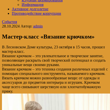
Клубные формирования
Информация
Активное долголетие
Противодействие коррупции
События
28.10.2024
Автор:
admin
Мастер-класс «Вязание крючком»
В Лесновском Доме культуры, 23 октября в 15 часов, прошел
мастер-класс.
Вязание крючком – это увлекательное и творческое занятие,
позволяющее раскрыть свой творческий потенциал и создать
уникальные вещи своими руками.
Вязание крючком – это техника создания различных изделий с
помощью специального инструмента, называемого крючком.
Вязать крючком можно разнообразные вещи: от одежды и
аксессуаров до предметов интерьера и игрушек. Крючком
чаще всего связывают шерстяную или хлопчатобумажную
пряжу.