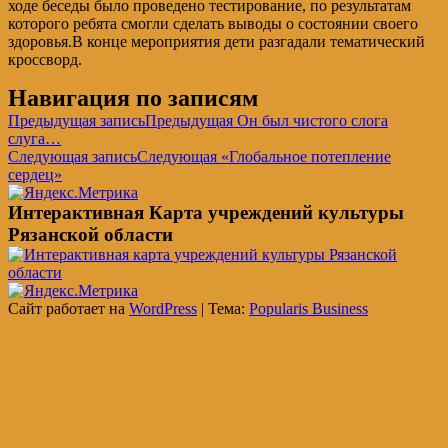
ходе беседы было проведено тестирование, по результатам
которого ребята смогли сделать выводы о состоянии своего
здоровья.В конце мероприятия дети разгадали тематический
кроссворд.
Навигация по записям
Предыдущая запись
Предыдущая
Он был чистого слога
слуга…
Следующая запись
Следующая
«Глобальное потепление
сердец»
Интерактивная Карта учреждений культуры
Рязанской области
Сайт работает на
WordPress
|
Тема:
Popularis Business