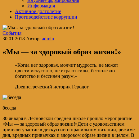
Клубные формирования
Информация
Активное долголетие
Противодействие коррупции
События
30.01.2018
Автор:
admin
«Мы — за здоровый образ жизни!»
«Когда нет здоровья, молчит мудрость, не может
цвести искусство, не играют силы, бесполезно
богатство и бессилен разум.»
Древнегреческий историк Геродот.
беседа
30 января в Лесновской средней школе прошло мероприятие
«Мы — за здоровый образ жизни!»Дети с удовольствием
приняли участие в дискуссии о правильном питании, режиме
дня, вредных привычках и здоровом образе жизни в целом. В