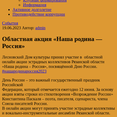
Клубные формирования
Информация
Активное долголетие
Противодействие коррупции
События
19.06.2023
Автор:
admin
Областная акция «Наша родина —
Россия»
Лесновский Дом культуры принял участие в областной
онлайн акции эстрадных коллективов Рязанской области
«Наша родина – Россия», посвящённой Дню России.
#нашародинароссия2023
День России – это важный государственный праздник
Российской
Федерации, который отмечается ежегодно 12 июня. За основу
акции взяты строки из стихотворения «Возрождение России»
Константина Паскаля – поэта, писателя, сценариста, члена
Союза писателей России.
В онлайн акции могут принять участие эстрадные коллективы
и вокально-инструментальные ансамбли Рязанской области.