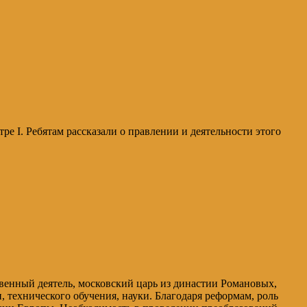
 I. Ребятам рассказали о правлении и деятельности этого
твенный деятель, московский царь из династии Романовых,
 технического обучения, науки. Благодаря реформам, роль