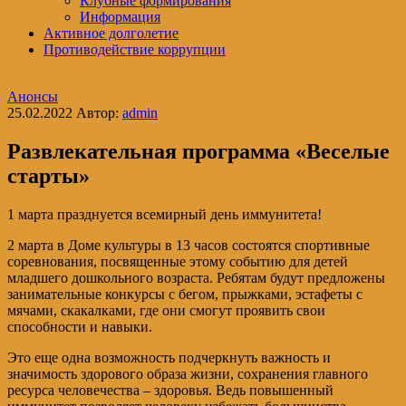
Клубные формирования
Информация
Активное долголетие
Противодействие коррупции
Анонсы
25.02.2022
Автор:
admin
Развлекательная программа «Веселые
старты»
1 марта празднуется всемирный день иммунитета!
2 марта в Доме культуры в 13 часов состоятся спортивные
соревнования, посвященные этому событию для детей
младшего дошкольного возраста. Ребятам будут предложены
занимательные конкурсы с бегом, прыжками, эстафеты с
мячами, скакалками, где они смогут проявить свои
способности и навыки.
Это еще одна возможность подчеркнуть важность и
значимость здорового образа жизни, сохранения главного
ресурса человечества – здоровья. Ведь повышенный