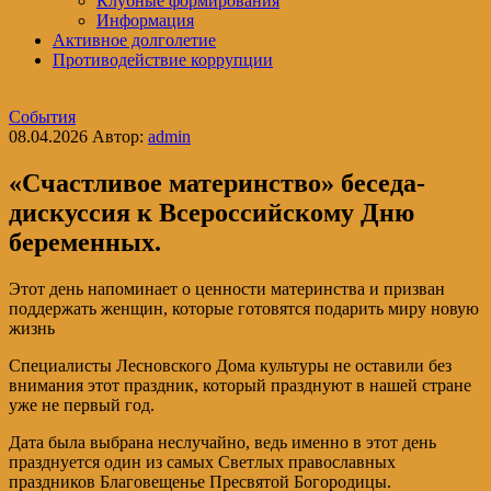
Клубные формирования
Информация
Активное долголетие
Противодействие коррупции
События
08.04.2026
Автор:
admin
«Счастливое материнство» беседа-
дискуссия к Всероссийскому Дню
беременных.
Этот день напоминает о ценности материнства и призван
поддержать женщин, которые готовятся подарить миру новую
жизнь
Специалисты Лесновского Дома культуры не оставили без
внимания этот праздник, который празднуют в нашей стране
уже не первый год.
Дата была выбрана неслучайно, ведь именно в этот день
празднуется один из самых Светлых православных
праздников Благовещенье Пресвятой Богородицы.