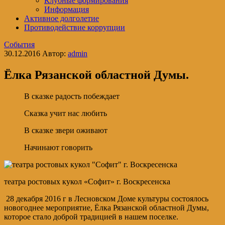
Клубные формирования
Информация
Активное долголетие
Противодействие коррупции
События
30.12.2016
Автор:
admin
Ёлка Рязанской областной Думы.
В сказке радость побеждает
Сказка учит нас любить
В сказке звери оживают
Начинают говорить
театра ростовых кукол «Софит» г. Воскресенска
28 декабря 2016 г в Лесновском Доме культуры состоялось
новогоднее мероприятие, Ёлка Рязанской областной Думы,
которое стало доброй традицией в нашем поселке.