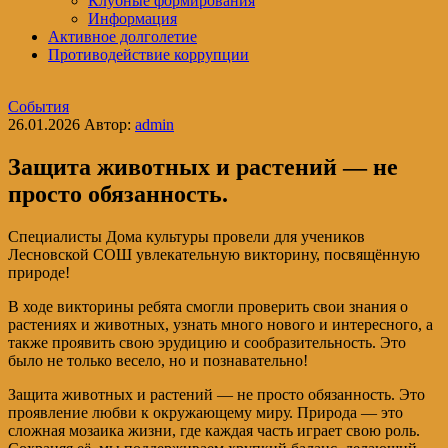
Клубные формирования
Информация
Активное долголетие
Противодействие коррупции
События
26.01.2026
Автор:
admin
Защита животных и растений — не
просто обязанность.
Специалисты Дома культуры провели для учеников
Лесновской СОШ увлекательную викторину, посвящённую
природе!
В ходе викторины ребята смогли проверить свои знания о
растениях и животных, узнать много нового и интересного, а
также проявить свою эрудицию и сообразительность. Это
было не только весело, но и познавательно!
Защита животных и растений — не просто обязанность. Это
проявление любви к окружающему миру. Природа — это
сложная мозаика жизни, где каждая часть играет свою роль.