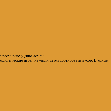
ое всемирному Дню Земли.
кологические игры, научили детей сортировать мусор. В конце