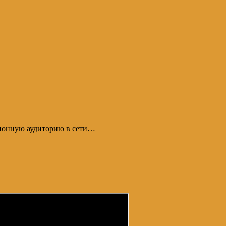
ллионную аудиторию в сети…