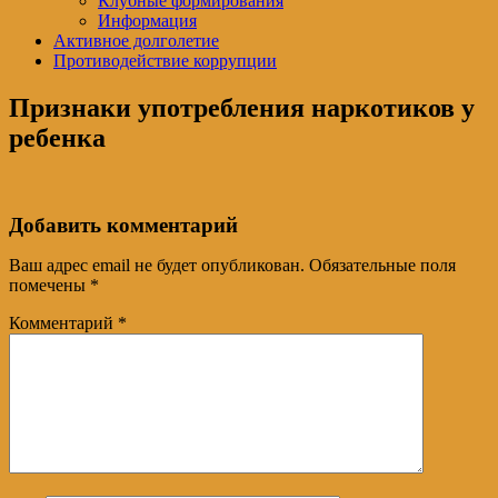
Клубные формирования
Информация
Активное долголетие
Противодействие коррупции
Признаки употребления наркотиков у
ребенка
Добавить комментарий
Ваш адрес email не будет опубликован.
Обязательные поля
помечены
*
Комментарий
*