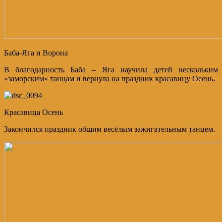
Баба-Яга и Ворона
В благодарность Баба – Яга научила детей нескольким
«заморским» танцам и вернула на праздник красавицу Осень.
Красавица Осень
Закончился праздник общим весёлым зажигательным танцем.