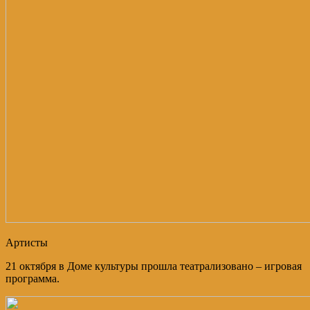
Артисты
21 октября в Доме культуры прошла театрализовано – игровая
программа.