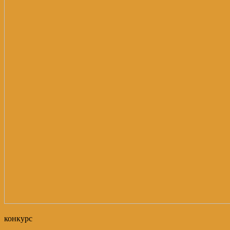
конкурс