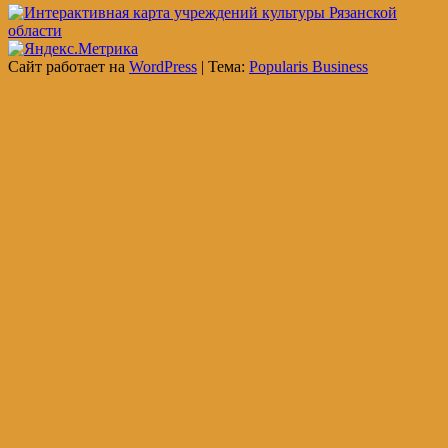
Сайт работает на
WordPress
|
Тема:
Popularis Business